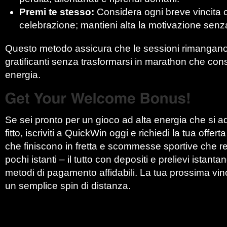
Premi te stesso:
Considera ogni breve vincita
celebrazione; mantieni alta la motivazione senz
Questo metodo assicura che le sessioni rimangano 
gratificanti senza trasformarsi in marathon che c
energia.
Se sei pronto per un gioco ad alta energia che si 
fitto, iscriviti a QuickWin oggi e richiedi la tua offert
che finiscono in fretta e scommesse sportive che r
pochi istanti – il tutto con depositi e prelievi istanta
metodi di pagamento affidabili. La tua prossima vin
un semplice spin di distanza.