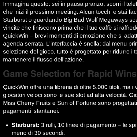
Immagina questo: sei in pausa pranzo, scorri il tel
che inizi il prossimo meeting. Alcun tocchi e stai face
Starburst o guardando Big Bad Wolf Megaways sca
vincite che finiscono prima che il tuo caffè si raffredd
QuickWin
– brevi momenti di emozione che si adatt
agenda serrata. L’interfaccia è snella; dal menu pri
selezione del gioco, tutto è progettato per ridurre i
mantenere il flusso dell’azione.
QuickWin offre una libreria di oltre 5.000 titoli, ma i 
giocatori veloci sono le sue slot ad alta velocità. G
Miss Cherry Fruits e Sun of Fortune sono progettati 
pagamenti istantanei.
Starburst:
3 rulli, 10 linee di pagamento – le sp
meno di 30 secondi.