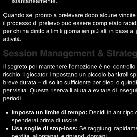
istantaneamente.
Quando sei pronto a prelevare dopo alcune vincite o
il processo di prelievo può essere completato rapi
per chi ha diritto a limiti giornalieri più alti in base al 
attività.
Il segreto per mantenere l’emozione è nel controllo 
rischio. I giocatori impostano un piccolo bankroll sp
breve durata – di solito sufficiente per dieci o qui
per visita. Questa riserva li aiuta a evitare di insegu
periodi.
Imposta un limite di tempo:
Decidi in anticipo 
spenderai prima di uscire.
Usa soglie di stop-loss:
Se raggiungi rapidame
perdita, allontanati e riprendi domani.