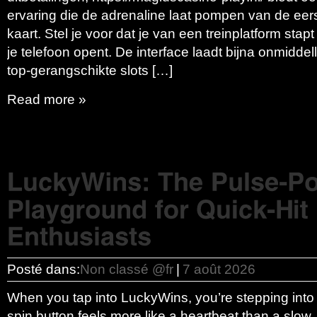
ervaring die de adrenaline laat pompen van de eerst
kaart. Stel je voor dat je van een treinplatform stap
je telefoon opent. De interface laadt bijna onmiddel
top‑gerangschikte slots […]
Read more »
Posté dans:
Non classé @fr
|
7 août 2026
When you tap into LuckyWins, you’re stepping into
spin button feels more like a heartbeat than a slow,