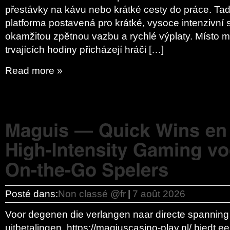
přestávky na kávu nebo krátké cesty do práce. Ta
platforma postavená pro krátké, vysoce intenzivní s
okamžitou zpětnou vazbu a rychlé výplaty. Místo 
trvajících hodiny přicházejí hráči […]
Read more »
Posté dans:
Non classé @fr
|
7 août 2026
Voor degenen die verlangen naar directe spanning
uitbetalingen, https://magiuscasino-play.nl/ biedt 