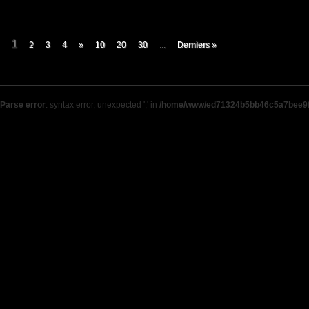
1
2
3
4
»
10
20
30
...
Derniers »
Parse error
: syntax error, unexpected ';' in
/home/www/ed71324b5bb46c5a7bee9f9b