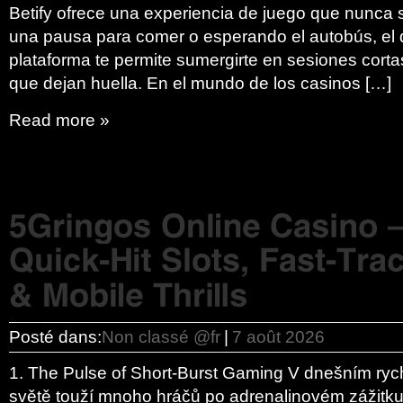
Betify ofrece una experiencia de juego que nunca 
una pausa para comer o esperando el autobús, el 
plataforma te permite sumergirte en sesiones cortas
que dejan huella. En el mundo de los casinos […]
Read more »
Posté dans:
Non classé @fr
|
7 août 2026
1. The Pulse of Short‑Burst Gaming V dnešním ryc
světě touží mnoho hráčů po adrenalinovém zážitku,