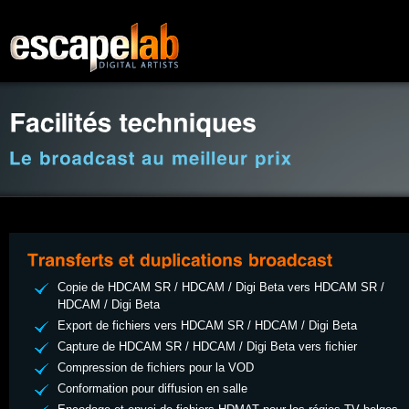
Copie de HDCAM SR / HDCAM / Digi Beta vers HDCAM SR /
HDCAM / Digi Beta
Export de fichiers vers HDCAM SR / HDCAM / Digi Beta
Capture de HDCAM SR / HDCAM / Digi Beta vers fichier
Compression de fichiers pour la VOD
Conformation pour diffusion en salle